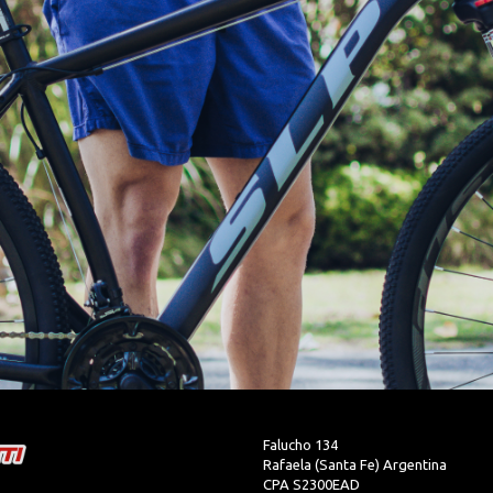
Falucho 134
Rafaela (Santa Fe) Argentina
CPA S2300EAD