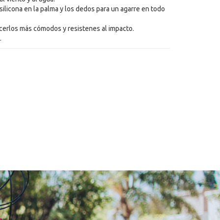
silicona en la palma y los dedos para un agarre en todo
cerlos más cómodos y resistenes al impacto.
.