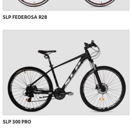
SLP FEDEROSA R28
SLP 300 PRO