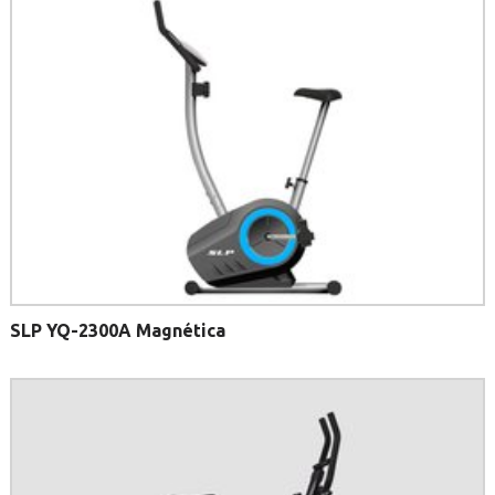
SLP YQ-2300A Magnética