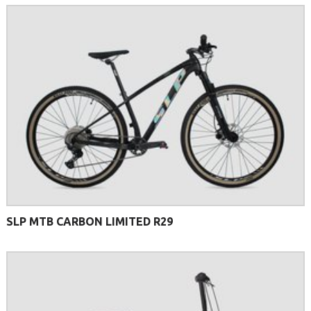
SLP MTB CARBON LIMITED R29