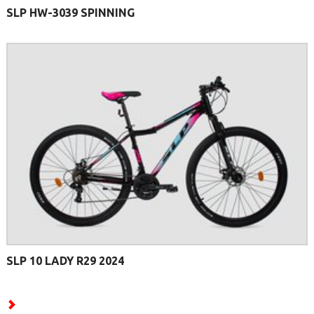
SLP HW-3039 SPINNING
SLP 10 LADY R29 2024