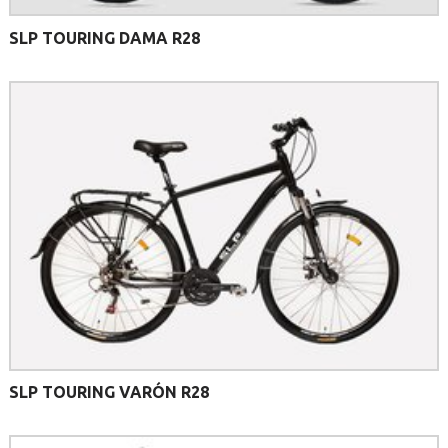
SLP TOURING DAMA R28
SLP TOURING VARÓN R28