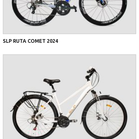
SLP RUTA COMET 2024