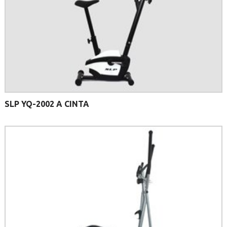
SLP YQ-2002 A CINTA