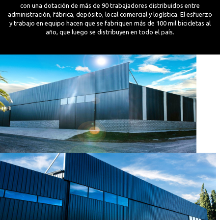
con una dotación de más de 90 trabajadores distribuidos entre
administración, fábrica, depósito, local comercial y logística. El esfuerzo
y trabajo en equipo hacen que se fabriquen más de 100 mil bicicletas al
año, que luego se distribuyen en todo el país.