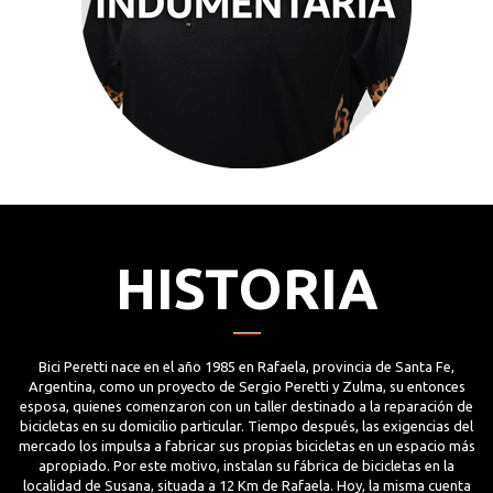
HISTORIA
Bici Peretti nace en el año 1985 en Rafaela, provincia de Santa Fe,
Argentina, como un proyecto de Sergio Peretti y Zulma, su entonces
esposa, quienes comenzaron con un taller destinado a la reparación de
bicicletas en su domicilio particular. Tiempo después, las exigencias del
mercado los impulsa a fabricar sus propias bicicletas en un espacio más
apropiado. Por este motivo, instalan su fábrica de bicicletas en la
localidad de Susana, situada a 12 Km de Rafaela. Hoy, la misma cuenta