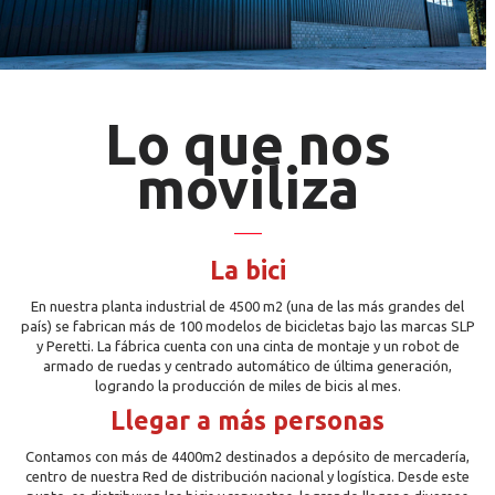
Lo que nos
moviliza
La bici
En nuestra planta industrial de 4500 m2 (una de las más grandes del
país) se fabrican más de 100 modelos de bicicletas bajo las marcas SLP
y Peretti. La fábrica cuenta con una cinta de montaje y un robot de
armado de ruedas y centrado automático de última generación,
logrando la producción de miles de bicis al mes.
Llegar a más personas
Contamos con más de 4400m2 destinados a depósito de mercadería,
centro de nuestra Red de distribución nacional y logística. Desde este