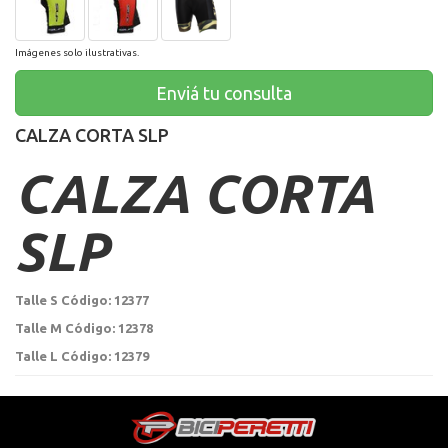
Imágenes solo ilustrativas.
Enviá tu consulta
CALZA CORTA SLP
CALZA CORTA
SLP
Talle S Código: 12377
Talle M Código: 12378
Talle L Código: 12379