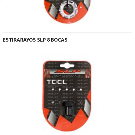
ESTIRARAYOS SLP 8 BOCAS