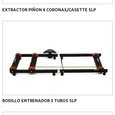
EXTRACTOR PIÑON 6 CORONAS/CASETTE SLP
RODILLO ENTRENADOR 3 TUBOS SLP