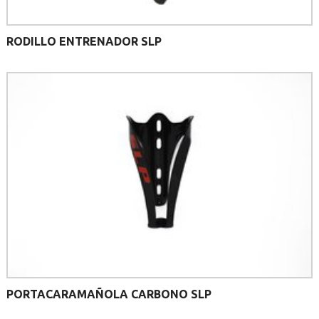
RODILLO ENTRENADOR SLP
PORTACARAMAÑOLA CARBONO SLP