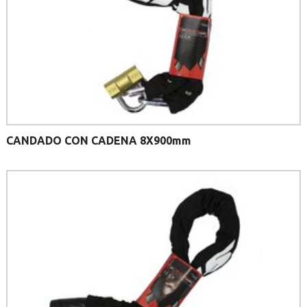
CANDADO CON CADENA 8X900mm