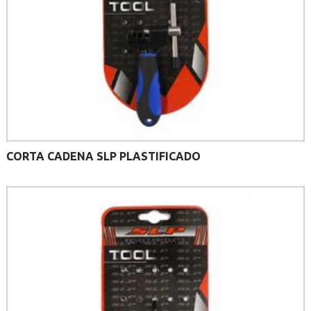
CORTA CADENA SLP PLASTIFICADO