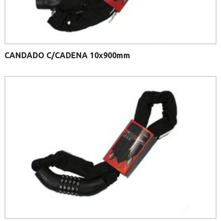
CANDADO C/CADENA 10x900mm