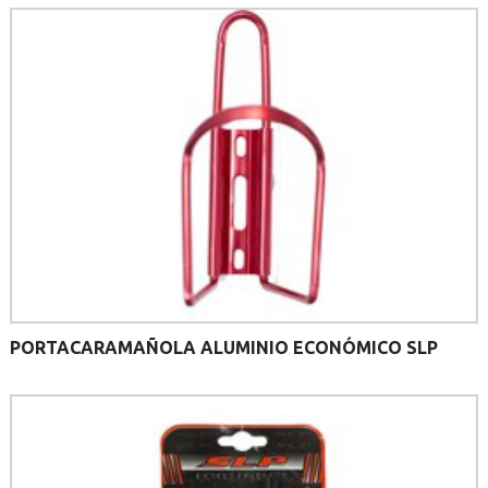
PORTACARAMAÑOLA ALUMINIO ECONÓMICO SLP