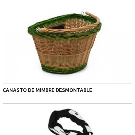
CANASTO DE MIMBRE DESMONTABLE