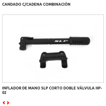
CANDADO C/CADENA COMBINACIÓN
INFLADOR DE MANO SLP CORTO DOBLE VÁLVULA HP-
02